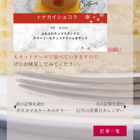
店頭に
もカットケーキで並べていきますので
ぜひお味見してみてください。
前の記事を読む
次の記事を読む
クリスマスケーキのチラシができました
12月の営業日カレンダー
記事一覧