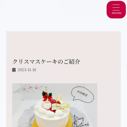
menu
クリスマスケーキのご紹介
2023-11-10